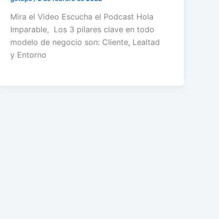
Mira el Video Escucha el Podcast Hola
Imparable, Los 3 pilares clave en todo
modelo de negocio son: Cliente, Lealtad
y Entorno