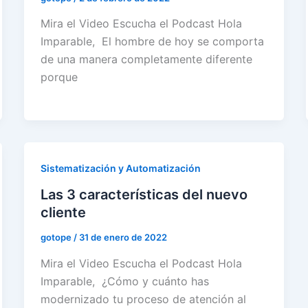
Mira el Video Escucha el Podcast Hola
Imparable, El hombre de hoy se comporta
de una manera completamente diferente
porque
Sistematización y Automatización
Las 3 características del nuevo
cliente
gotope
/
31 de enero de 2022
Mira el Video Escucha el Podcast Hola
Imparable, ¿Cómo y cuánto has
modernizado tu proceso de atención al