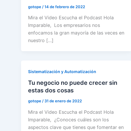
gotope
/
14 de febrero de 2022
Mira el Video Escucha el Podcast Hola
Imparable, Los empresarios nos
enfocamos la gran mayoría de las veces en
nuestro […]
Sistematización y Automatización
Tu negocio no puede crecer sin
estas dos cosas
gotope
/
31 de enero de 2022
Mira el Video Escucha el Podcast Hola
Imparable, ¿Conoces cuáles son los
aspectos clave que tienes que fomentar en