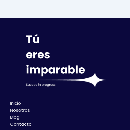
Inicio
Nosotros
Blog
Contacto