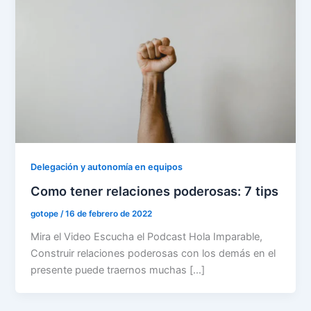
Delegación y autonomía en equipos
Como tener relaciones poderosas: 7 tips
gotope
/
16 de febrero de 2022
Mira el Video Escucha el Podcast Hola Imparable,
Construir relaciones poderosas con los demás en el
presente puede traernos muchas […]