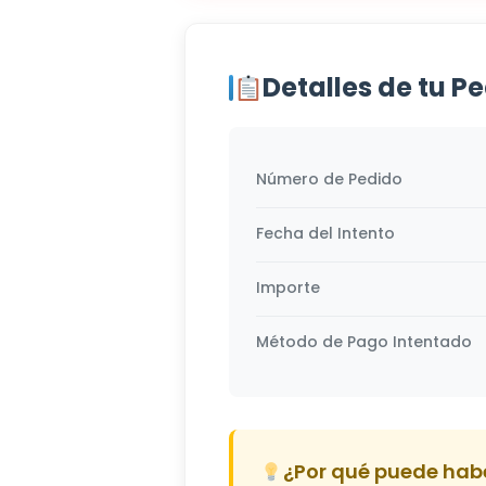
Detalles de tu P
Número de Pedido
Fecha del Intento
Importe
Método de Pago Intentado
¿Por qué puede habe