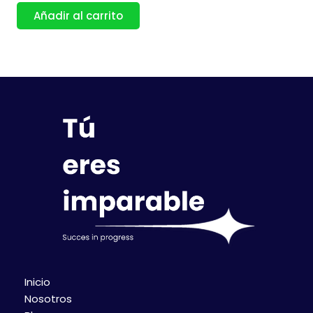
Añadir al carrito
Inicio
Nosotros