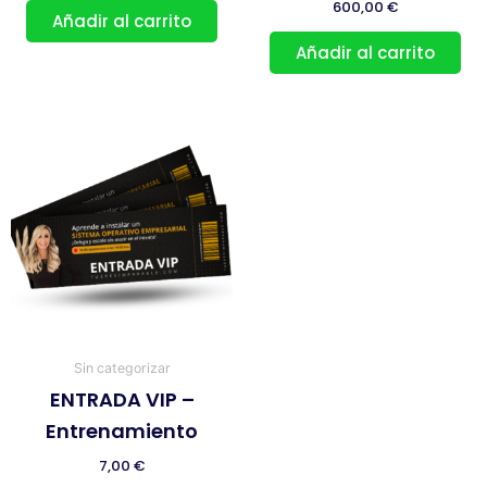
600,00
€
Añadir al carrito
Añadir al carrito
Sin categorizar
ENTRADA VIP –
Entrenamiento
7,00
€