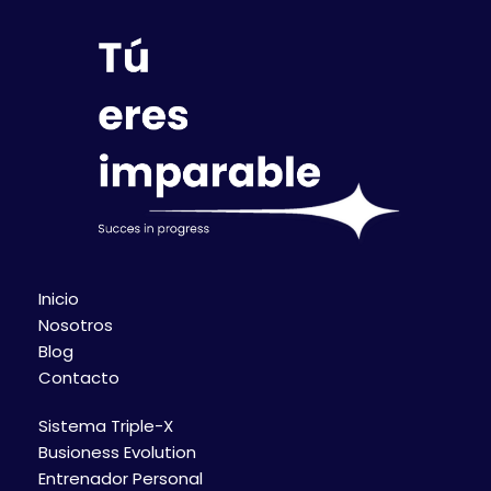
Inicio
Nosotros
Blog
Contacto
Sistema Triple-X
Busioness Evolution
Entrenador Personal