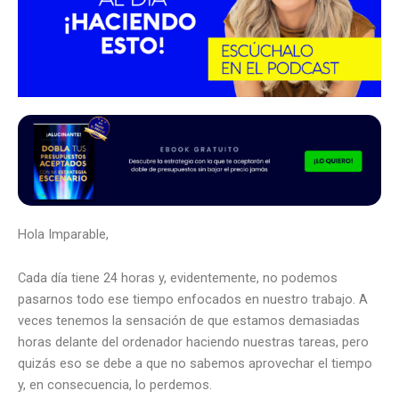
Hola Imparable,
Cada día tiene 24 horas y, evidentemente, no podemos
pasarnos todo ese tiempo enfocados en nuestro trabajo. A
veces tenemos la sensación de que estamos demasiadas
horas delante del ordenador haciendo nuestras tareas, pero
quizás eso se debe a que no sabemos aprovechar el tiempo
y, en consecuencia, lo perdemos.