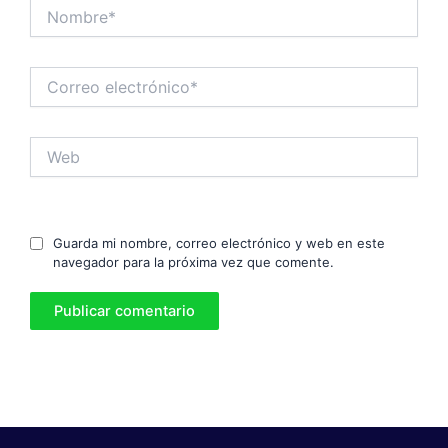
Nombre*
Correo
electrónico*
Web
Guarda mi nombre, correo electrónico y web en este
navegador para la próxima vez que comente.