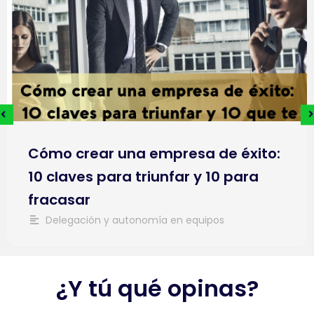
Cómo crear una empresa de éxito:
10 claves para triunfar y 10 para
fracasar
Delegación y autonomía en equipos
¿Y tú qué opinas?