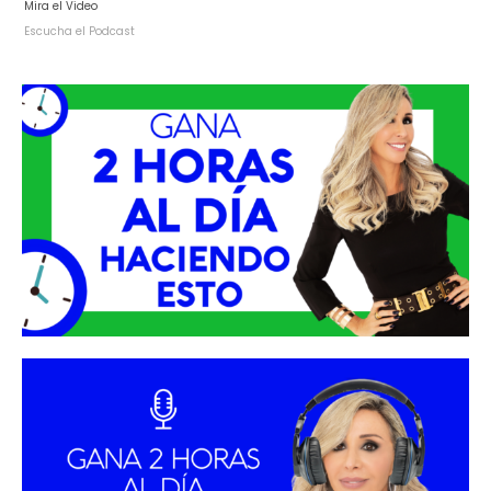
Mira el Video
Escucha el Podcast