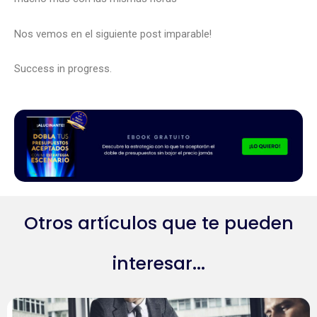
Nos vemos en el siguiente post imparable!
Success in progress.
Otros artículos que te pueden
interesar...